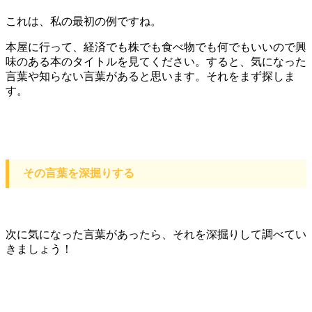
これは、私の最初の例ですね。
本屋に行って、経済でも株でも食べ物でも何でもいいので興
味のある本のタイトルを見てください。すると、気になった
言葉や知らない言葉があると思います。それをまず探しま
す。
その言葉を深掘りする
次に気になった言葉があったら、それを深掘りして調べてい
きましょう！