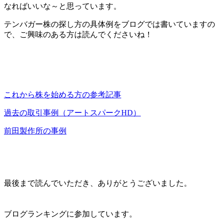
なればいいな～と思っています。
テンバガー株の探し方の具体例をブログでは書いていますの
で、ご興味のある方は読んでくださいね！
これから株を始める方の参考記事
過去の取引事例（アートスパークHD）
前田製作所の事例
最後まで読んでいただき、ありがとうございました。
ブログランキングに参加しています。