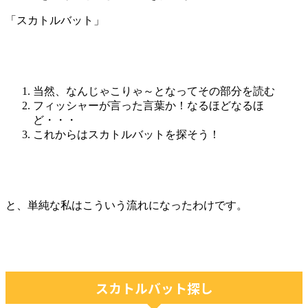
「スカトルバット」
当然、なんじゃこりゃ～となってその部分を読む
フィッシャーが言った言葉か！なるほどなるほ
ど・・・
これからはスカトルバットを探そう！
と、単純な私はこういう流れになったわけです。
スカトルバット探し