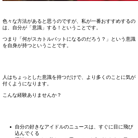
色々な方法があると思うのですが、
私が一番おすすめするの
は、自分が「意識」する！
ということです。
つまり「何がスカトルバットになるのだろう？」という意識
を自身が持つということです。
人はちょっとした意識を持つだけで、より多くのことに気が
付くようになります
。
こんな経験ありませんか？
自分の好きなアイドルのニュースは、すぐに目に飛び
込んでくる