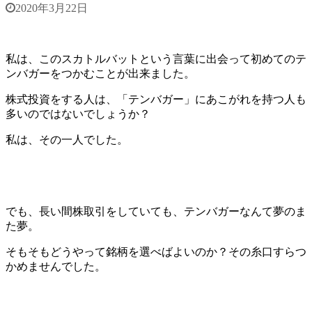
2020年3月22日
私は、このスカトルバットという言葉に出会って初めてのテ
ンバガーをつかむことが出来ました。
株式投資をする人は、「テンバガー」にあこがれを持つ人も
多いのではないでしょうか？
私は、その一人でした。
でも、長い間株取引をしていても、テンバガーなんて夢のま
た夢。
そもそもどうやって銘柄を選べばよいのか？その糸口すらつ
かめませんでした。