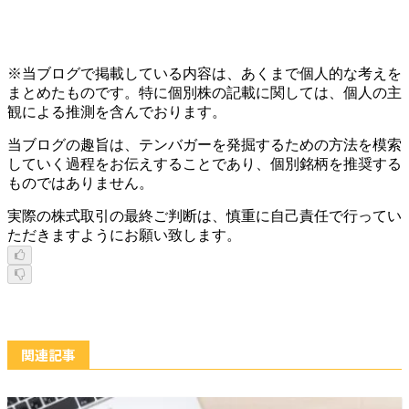
※当ブログで掲載している内容は、あくまで個人的な考えを
まとめたものです。特に個別株の記載に関しては、個人の主
観による推測を含んでおります。
当ブログの趣旨は、テンバガーを発掘するための方法を模索
していく過程をお伝えすることであり、個別銘柄を推奨する
ものではありません。
実際の株式取引の最終ご判断は、慎重に自己責任で行ってい
ただきますようにお願い致します。
関連記事