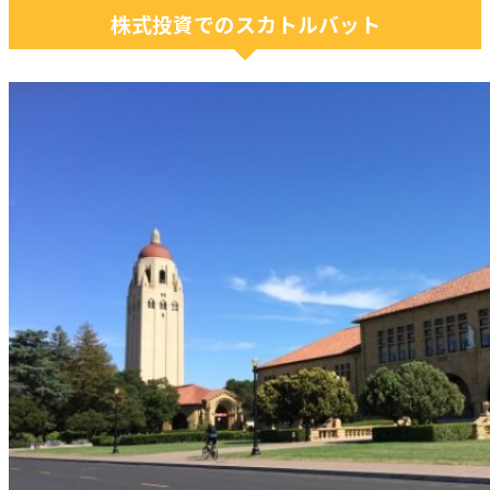
株式投資でのスカトルバット