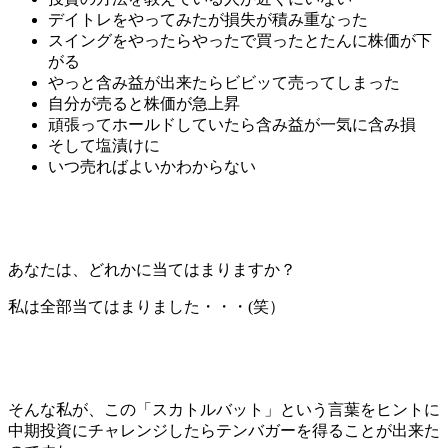
デイトレをやってみたが損失が積み重なった
スイングをやったらやったで買ったとたんに株価が下
がる
やっと含み益が出来たらビビッて売ってしまった
自分が売ると株価が急上昇
頑張ってホールドしていたら含み益が一気に含み損
そして塩漬けに
いつ売ればよいかわからない
あなたは、どれかに当てはまりますか？
私は全部当てはまりました・・・(笑）
そんな私が、この「スカトルバット」という言葉をヒントに
中期投資にチャレンジしたらテンバガーを得ることが出来た