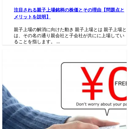
注目される親子上場銘柄の株価とその理由【問題点と
メリットを説明】
親子上場の解消に向けた動き 親子上場とは 親子上場と
は、その名の通り親会社と子会社が共にに上場してい
ることを指します。 ...