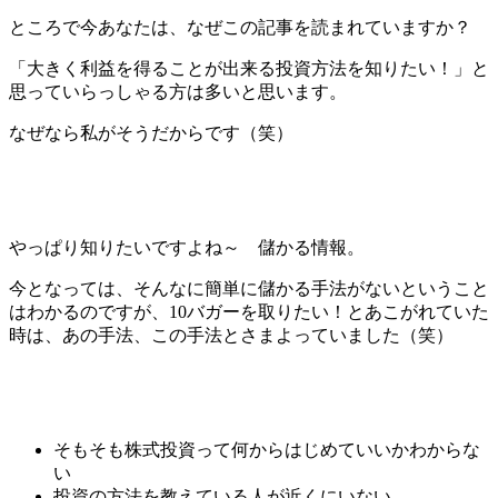
ところで今あなたは、なぜこの記事を読まれていますか？
「大きく利益を得ることが出来る投資方法を知りたい！」と
思っていらっしゃる方は多いと思います。
なぜなら私がそうだからです（笑）
やっぱり知りたいですよね～ 儲かる情報。
今となっては、そんなに簡単に儲かる手法がないということ
はわかるのですが、10バガーを取りたい！とあこがれていた
時は、あの手法、この手法とさまよっていました（笑）
そもそも株式投資って何からはじめていいかわからな
い
投資の方法を教えている人が近くにいない