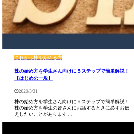
これから株を始める方
株の始め方を学生さん向けに５ステップで簡単解説！
【はじめの一歩】
2020/3/31
株の始め方を学生さん向けに５ステップで簡単解説！
株の始め方を学生の皆さんにお話するときに必ずお伝
えしたいことがあります ...