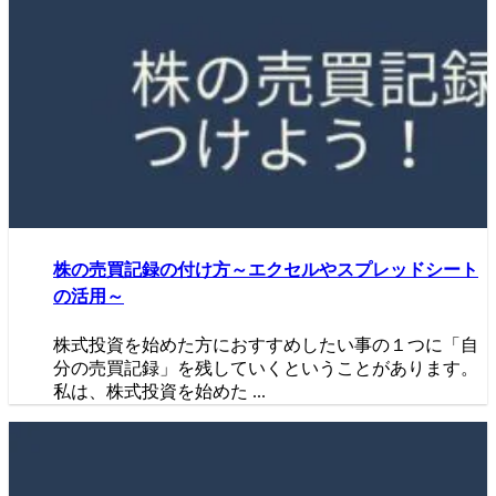
株の売買記録の付け方～エクセルやスプレッドシート
の活用～
株式投資を始めた方におすすめしたい事の１つに「自
分の売買記録」を残していくということがあります。
私は、株式投資を始めた ...