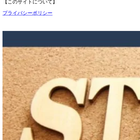
【このサイトについて】
プライバシーポリシー