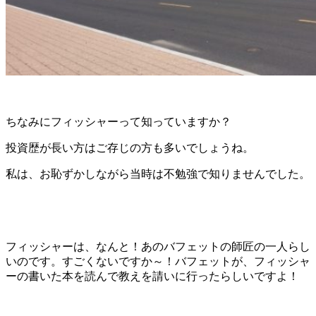
ちなみにフィッシャーって知っていますか？
投資歴が長い方はご存じの方も多いでしょうね。
私は、お恥ずかしながら当時は不勉強で知りませんでした。
フィッシャーは、なんと！あのバフェットの師匠の一人らし
いのです。すごくないですか～！バフェットが、フィッシャ
ーの書いた本を読んで教えを請いに行ったらしいですよ！