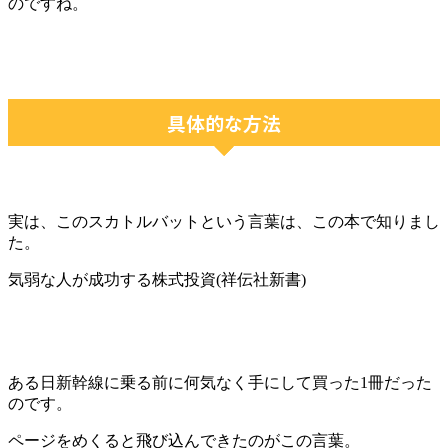
のですね。
具体的な方法
実は、このスカトルバットという言葉は、この本で知りまし
た。
気弱な人が成功する株式投資(祥伝社新書)
ある日新幹線に乗る前に何気なく手にして買った1冊だった
のです。
ページをめくると飛び込んできたのがこの言葉。