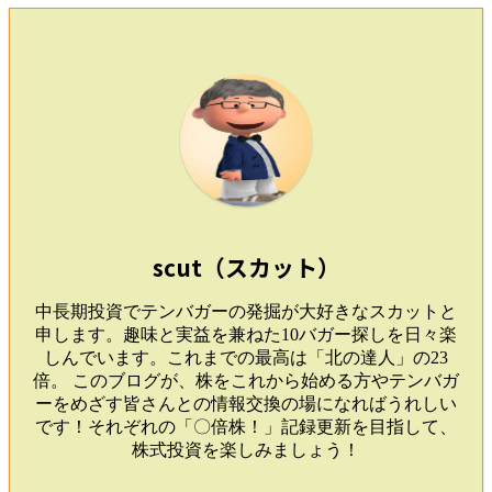
scut（スカット）
中長期投資でテンバガーの発掘が大好きなスカットと
申します。趣味と実益を兼ねた10バガー探しを日々楽
しんでいます。これまでの最高は「北の達人」の23
倍。 このブログが、株をこれから始める方やテンバガ
ーをめざす皆さんとの情報交換の場になればうれしい
です！それぞれの「〇倍株！」記録更新を目指して、
株式投資を楽しみましょう！