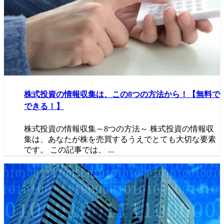
株式投資の情報収集は、この8つの方法から！【無料で
できる！】
株式投資の情報収集～8つの方法～ 株式投資の情報収
集は、あなたが株を売買するうえでとても大切な要素
です。 この記事では、 ...