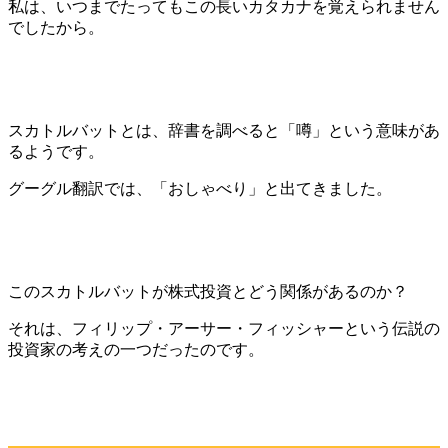
私は、いつまでたってもこの長いカタカナを覚えられません
でしたから。
スカトルバットとは、辞書を調べると「噂」という意味があ
るようです。
グーグル翻訳では、「おしゃべり」と出てきました。
このスカトルバットが株式投資とどう関係があるのか？
それは、フィリップ・アーサー・フィッシャーという伝説の
投資家の考えの一つだったのです。