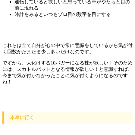
運転していると欲しいと思っている車がやたらと目の
前に現れる
時計をみるといつもゾロ目の数字を目にする
これらは全て自分が心の中で常に意識をしているから気が付
く回数がたまたま少し多いだけなのです。
ですから、大化けする10バガーになる株が欲しい！そのため
には、スカトルバットとなる情報が欲しい！と意識すれば、
今まで気が付かなかったことに気が付くようになるのです
ね！
本屋に行く