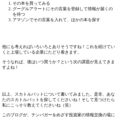
その本を買ってみる
グーグルアラートにその言葉を登録して情報が届くの
を待つ
アマゾンでその言葉を入れて、ほかの本を探す
他にも考えればいろいろとありそうですね！これを続けてい
くと上場している企業にたどり着きます。
そうなれば、後はいつ買うか？という次の課題が見えてきま
すよね！
以上、スカトルバットについて書いてみました。是非、あな
たのスカトルバットを探してくださいね！そして見つけたら
私にこっそり教えてくださいね（笑）
このブログが、テンバガーをめざす投資家の情報交換の場に