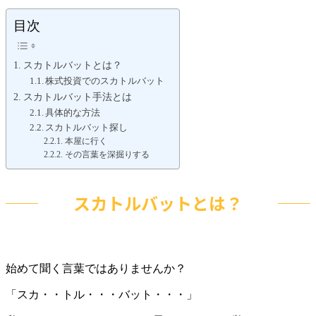
目次
スカトルバットとは？
株式投資でのスカトルバット
スカトルバット手法とは
具体的な方法
スカトルバット探し
本屋に行く
その言葉を深掘りする
スカトルバットとは？
始めて聞く言葉ではありませんか？
「スカ・・トル・・・バット・・・」