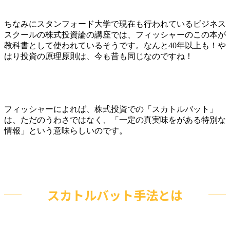
ちなみにスタンフォード大学で現在も行われているビジネス
スクールの株式投資論の講座では、フィッシャーのこの本が
教科書として使われているそうです。なんと40年以上も！や
はり投資の原理原則は、今も昔も同じなのですね！
フィッシャーによれば、株式投資での「スカトルバット」
は、ただのうわさではなく、「一定の真実味をがある特別な
情報」という意味らしいのです。
スカトルバット手法とは