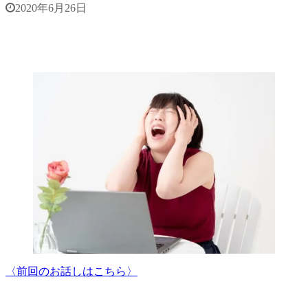
2020年6月26日
〈前回のお話しはこちら〉