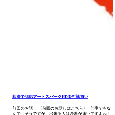
即決で3663アートスパークHDを打診買い
前回のお話し 〈前回のお話しはこちら〉 仕事でもな
んでもそうですが、出来る人は決断が速いですよね！