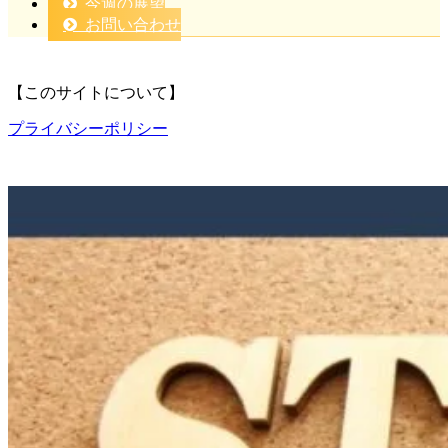
今週の展望
お問い合わせ
【このサイトについて】
プライバシーポリシー