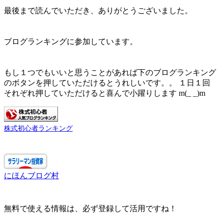
最後まで読んでいただき、ありがとうございました。
ブログランキングに参加しています。
もし１つでもいいと思うことがあれば下のブログランキング
のボタンを押していただけるとうれしいです。。 １日１回
それぞれ押していただけると喜んで小躍りします m(_ _)m
株式初心者ランキング
にほんブログ村
無料で使える情報は、必ず登録して活用ですね！