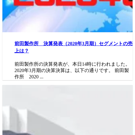
前田製作所 決算発表（2020年3月期）セグメントの売
上は？
前田製作所の決算発表が、本日14時に行われました。
2020年3月期の決算決算は、以下の通りです。 前田製
作所 2020 ...