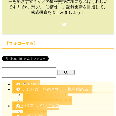
ーをめざす皆さんとの情報交換の場になればうれしい
です！それぞれの「〇倍株！」記録更新を目指して、
株式投資を楽しみましょう！
【フォローする】
HOME
テンバガーをめざす方・株を始める方
このブログについて
これから株を始める方
中長期スイング投資
注目銘柄