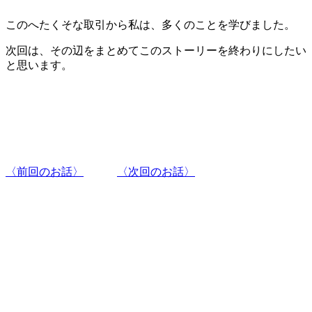
このへたくそな取引から私は、多くのことを学びました。
次回は、その辺をまとめてこのストーリーを終わりにしたい
と思います。
〈前回のお話〉
〈次回のお話〉