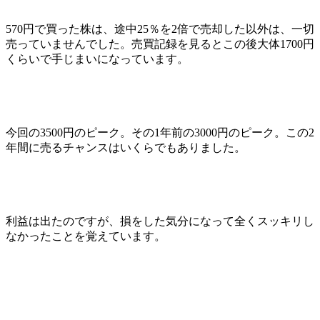
570円で買った株は、途中25％を2倍で売却した以外は、一切
売っていませんでした。売買記録を見るとこの後大体1700円
くらいで手じまいになっています。
今回の3500円のピーク。その1年前の3000円のピーク。この2
年間に売るチャンスはいくらでもありました。
利益は出たのですが、損をした気分になって全くスッキリし
なかったことを覚えています
。