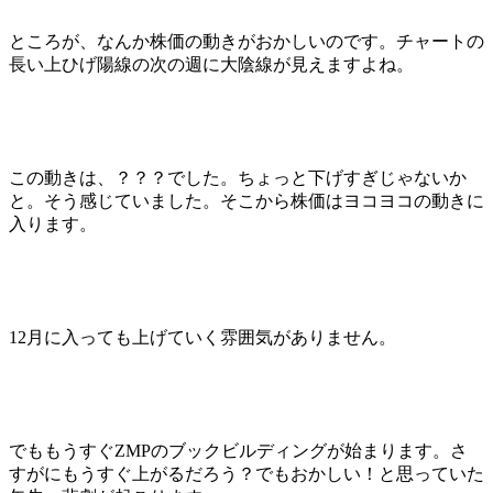
ところが、なんか株価の動きがおかしいのです。チャートの
長い上ひげ陽線の次の週に大陰線が見えますよね。
この動きは、？？？でした。ちょっと下げすぎじゃないか
と。そう感じていました。そこから株価はヨコヨコの動きに
入ります。
12月に入っても上げていく雰囲気がありません。
でももうすぐZMPのブックビルディングが始まります。さ
すがにもうすぐ上がるだろう？でもおかしい！と思っていた