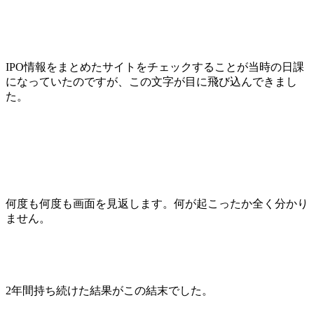
IPO情報をまとめたサイトをチェックすることが当時の日課
になっていたのですが、
この文字が目に飛び込んできまし
た。
何度も何度も画面を見返します。何が起こったか全く分かり
ません。
2年間持ち続けた結果がこの結末でした。