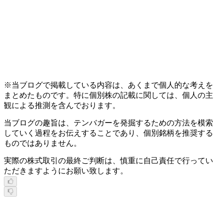
※当ブログで掲載している内容は、あくまで個人的な考えを
まとめたものです。特に個別株の記載に関しては、個人の主
観による推測を含んでおります。
当ブログの趣旨は、テンバガーを発掘するための方法を模索
していく過程をお伝えすることであり、個別銘柄を推奨する
ものではありません。
実際の株式取引の最終ご判断は、慎重に自己責任で行ってい
ただきますようにお願い致します。