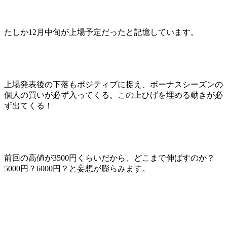
たしか12月中旬が上場予定だったと記憶しています。
上場発表後の下落もポジティブに捉え、ボーナスシーズンの
個人の買いが必ず入ってくる。この上ひげを埋める動きが必
ず出てくる！
前回の高値が3500円くらいだから、どこまで伸ばすのか？
5000円？6000円？と妄想が膨らみます。