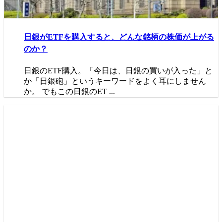
日銀がETFを購入すると、どんな銘柄の株価が上がる
のか？
日銀のETF購入。「今日は、日銀の買いが入った」と
か「日銀砲」というキーワードをよく耳にしません
か。 でもこの日銀のET ...