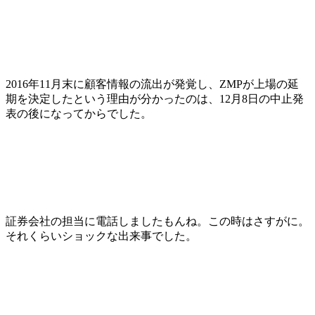
2016年11月末に顧客情報の流出が発覚し、ZMPが上場の延
期を決定したという理由が分かったのは、12月8日の中止発
表の後になってからでした。
証券会社の担当に電話しましたもんね。この時はさすがに。
それくらいショックな出来事でした。