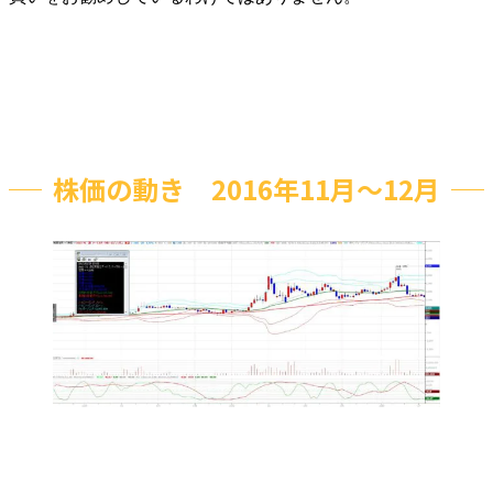
株価の動き 2016年11月～12月