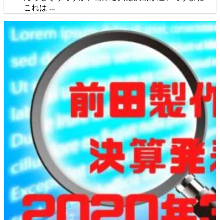
これは ...