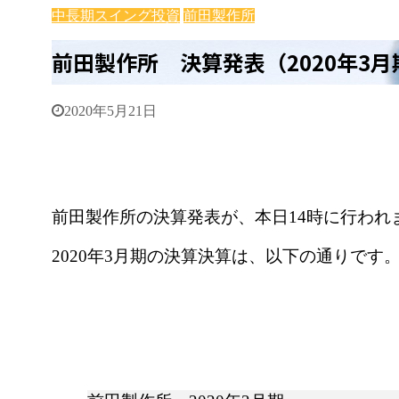
中長期スイング投資
前田製作所
前田製作所 決算発表（2020年3
2020年5月21日
前田製作所の決算発表が、本日14時に行われ
2020年3月期の決算決算は、以下の通りです