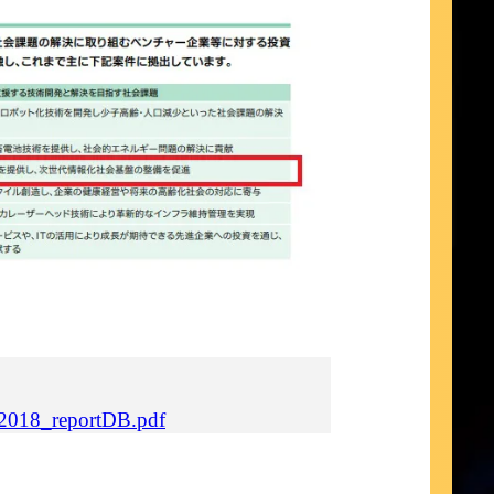
8/2018_reportDB.pdf