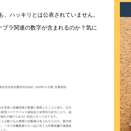
ても、ハッキリとは公表されていません。
ナプラ関連の数字が含まれるのか？気に