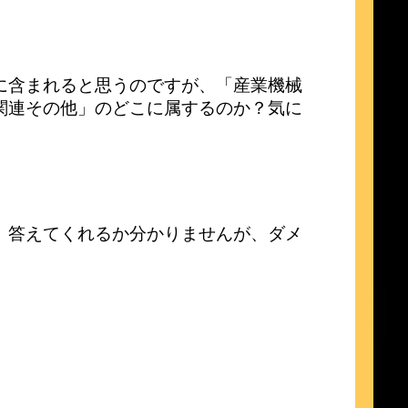
に含まれると思うのですが、「産業機械
関連その他」のどこに属するのか？気に
、答えてくれるか分かりませんが、ダメ