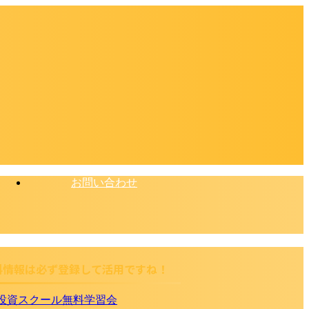
お問い合わせ
料情報は必ず登録して活用ですね！
投資スクール無料学習会